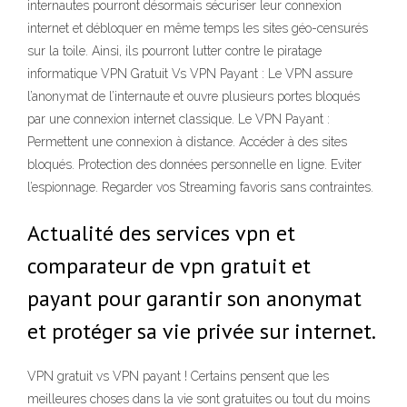
internautes pourront désormais sécuriser leur connexion
internet et débloquer en même temps les sites géo-censurés
sur la toile. Ainsi, ils pourront lutter contre le piratage
informatique VPN Gratuit Vs VPN Payant : Le VPN assure
l’anonymat de l’internaute et ouvre plusieurs portes bloqués
par une connexion internet classique. Le VPN Payant :
Permettent une connexion à distance. Accéder à des sites
bloqués. Protection des données personnelle en ligne. Eviter
l’espionnage. Regarder vos Streaming favoris sans contraintes.
Actualité des services vpn et
comparateur de vpn gratuit et
payant pour garantir son anonymat
et protéger sa vie privée sur internet.
VPN gratuit vs VPN payant ! Certains pensent que les
meilleures choses dans la vie sont gratuites ou tout du moins