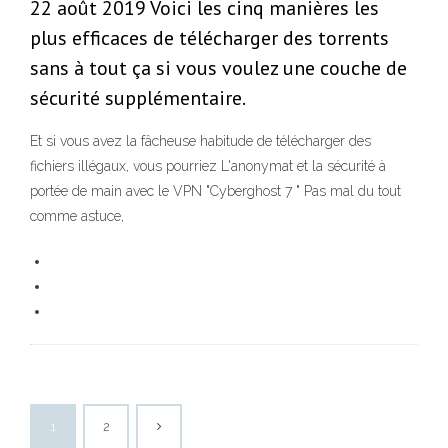
22 août 2019 Voici les cinq manières les
plus efficaces de télécharger des torrents
sans à tout ça si vous voulez une couche de
sécurité supplémentaire.
Et si vous avez la fâcheuse habitude de télécharger des
fichiers illégaux, vous pourriez L'anonymat et la sécurité à
portée de main avec le VPN "Cyberghost 7 " Pas mal du tout
comme astuce,
1
2