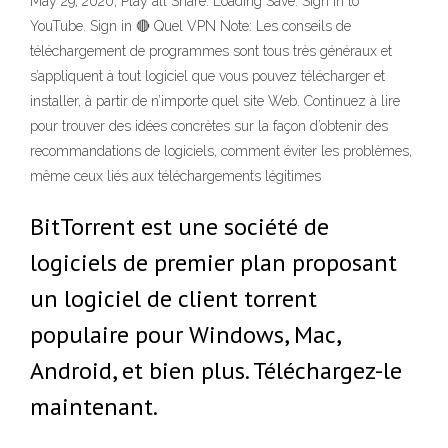
May 29, 2020; Play all Share. Loading Save. Sign in to
YouTube. Sign in 🔴 Quel VPN Note: Les conseils de
téléchargement de programmes sont tous très généraux et
s’appliquent à tout logiciel que vous pouvez télécharger et
installer, à partir de n’importe quel site Web. Continuez à lire
pour trouver des idées concrètes sur la façon d’obtenir des
recommandations de logiciels, comment éviter les problèmes,
même ceux liés aux téléchargements légitimes
BitTorrent est une société de
logiciels de premier plan proposant
un logiciel de client torrent
populaire pour Windows, Mac,
Android, et bien plus. Téléchargez-le
maintenant.