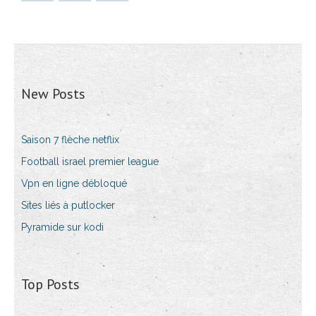
New Posts
Saison 7 flèche netflix
Football israel premier league
Vpn en ligne débloqué
Sites liés à putlocker
Pyramide sur kodi
Top Posts