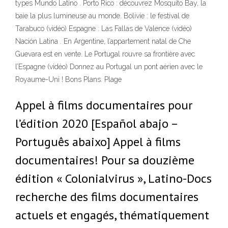
types Mundo Latino . Porto Rico : découvrez Mosquito Bay, la
baie la plus lumineuse au monde. Bolivie : le festival de
Tarabuco (vidéo) Espagne : Las Fallas de Valence (vidéo)
Nación Latina . En Argentine, l’appartement natal de Che
Guevara est en vente. Le Portugal rouvre sa frontière avec
l’Espagne (vidéo) Donnez au Portugal un pont aérien avec le
Royaume-Uni ! Bons Plans. Plage
Appel à films documentaires pour
l’édition 2020 [Español abajo –
Português abaixo] Appel à films
documentaires! Pour sa douzième
édition « Colonialvirus », Latino-Docs
recherche des films documentaires
actuels et engagés, thématiquement