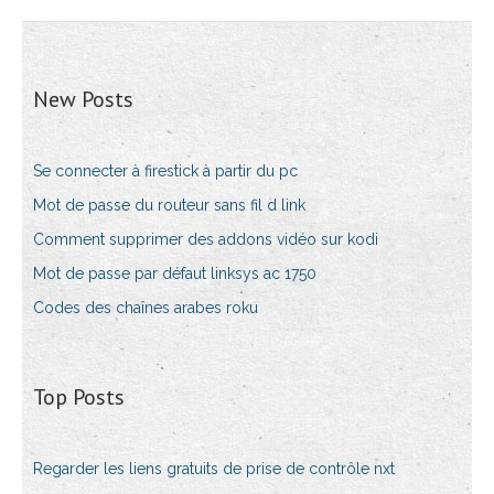
New Posts
Se connecter à firestick à partir du pc
Mot de passe du routeur sans fil d link
Comment supprimer des addons vidéo sur kodi
Mot de passe par défaut linksys ac 1750
Codes des chaînes arabes roku
Top Posts
Regarder les liens gratuits de prise de contrôle nxt